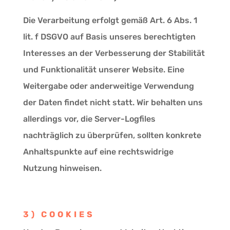
Die Verarbeitung erfolgt gemäß Art. 6 Abs. 1
lit. f DSGVO auf Basis unseres berechtigten
Interesses an der Verbesserung der Stabilität
und Funktionalität unserer Website. Eine
Weitergabe oder anderweitige Verwendung
der Daten findet nicht statt. Wir behalten uns
allerdings vor, die Server-Logfiles
nachträglich zu überprüfen, sollten konkrete
Anhaltspunkte auf eine rechtswidrige
Nutzung hinweisen.
3) COOKIES