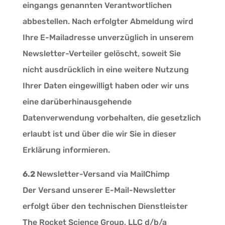
eingangs genannten Verantwortlichen
abbestellen. Nach erfolgter Abmeldung wird
Ihre E-Mailadresse unverzüglich in unserem
Newsletter-Verteiler gelöscht, soweit Sie
nicht ausdrücklich in eine weitere Nutzung
Ihrer Daten eingewilligt haben oder wir uns
eine darüberhinausgehende
Datenverwendung vorbehalten, die gesetzlich
erlaubt ist und über die wir Sie in dieser
Erklärung informieren.
6.2
Newsletter-Versand via MailChimp
Der Versand unserer E-Mail-Newsletter
erfolgt über den technischen Dienstleister
The Rocket Science Group, LLC d/b/a