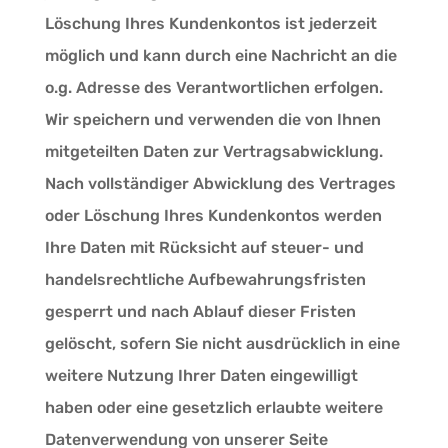
Löschung Ihres Kundenkontos ist jederzeit
möglich und kann durch eine Nachricht an die
o.g. Adresse des Verantwortlichen erfolgen.
Wir speichern und verwenden die von Ihnen
mitgeteilten Daten zur Vertragsabwicklung.
Nach vollständiger Abwicklung des Vertrages
oder Löschung Ihres Kundenkontos werden
Ihre Daten mit Rücksicht auf steuer- und
handelsrechtliche Aufbewahrungsfristen
gesperrt und nach Ablauf dieser Fristen
gelöscht, sofern Sie nicht ausdrücklich in eine
weitere Nutzung Ihrer Daten eingewilligt
haben oder eine gesetzlich erlaubte weitere
Datenverwendung von unserer Seite