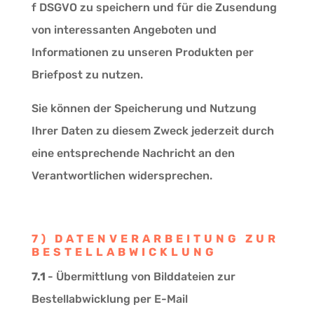
f DSGVO zu speichern und für die Zusendung
von interessanten Angeboten und
Informationen zu unseren Produkten per
Briefpost zu nutzen.
Sie können der Speicherung und Nutzung
Ihrer Daten zu diesem Zweck jederzeit durch
eine entsprechende Nachricht an den
Verantwortlichen widersprechen.
7) DATENVERARBEITUNG ZUR
BESTELLABWICKLUNG
7.1
- Übermittlung von Bilddateien zur
Bestellabwicklung per E-Mail