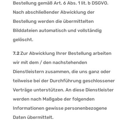
Bestellung gemäß Art. 6 Abs. 1 lit. b DSGVO.
Nach abschließender Abwicklung der
Bestellung werden die übermittelten
Bilddateien automatisch und vollständig
gelöscht.
7.2
Zur Abwicklung Ihrer Bestellung arbeiten
wir mit dem / den nachstehenden
Dienstleistern zusammen, die uns ganz oder
teilweise bei der Durchführung geschlossener
Verträge unterstützen. An diese Dienstleister
werden nach Maßgabe der folgenden
Informationen gewisse personenbezogene
Daten übermittelt.