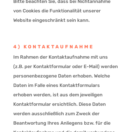
Bitte beachten Sie, dass bei Nichtannahme
von Cookies die Funktionalität unserer
Website eingeschränkt sein kann.
4) KONTAKTAUFNAHME
Im Rahmen der Kontaktaufnahme mit uns
(z.B. per Kontaktformular oder E-Mail) werden
personenbezogene Daten erhoben. Welche
Daten im Falle eines Kontaktformulars
erhoben werden, ist aus dem jeweiligen
Kontaktformular ersichtlich. Diese Daten
werden ausschließlich zum Zweck der
Beantwortung Ihres Anliegens bzw. für die