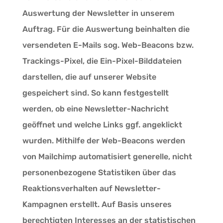
Auswertung der Newsletter in unserem
Auftrag. Für die Auswertung beinhalten die
versendeten E-Mails sog. Web-Beacons bzw.
Trackings-Pixel, die Ein-Pixel-Bilddateien
darstellen, die auf unserer Website
gespeichert sind. So kann festgestellt
werden, ob eine Newsletter-Nachricht
geöffnet und welche Links ggf. angeklickt
wurden. Mithilfe der Web-Beacons werden
von Mailchimp automatisiert generelle, nicht
personenbezogene Statistiken über das
Reaktionsverhalten auf Newsletter-
Kampagnen erstellt. Auf Basis unseres
berechtigten Interesses an der statistischen