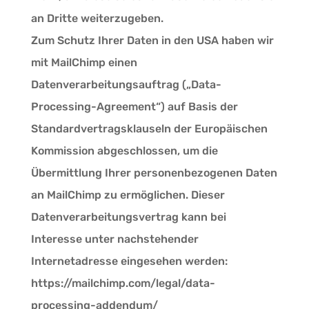
an Dritte weiterzugeben.
Zum Schutz Ihrer Daten in den USA haben wir
mit MailChimp einen
Datenverarbeitungsauftrag („Data-
Processing-Agreement“) auf Basis der
Standardvertragsklauseln der Europäischen
Kommission abgeschlossen, um die
Übermittlung Ihrer personenbezogenen Daten
an MailChimp zu ermöglichen. Dieser
Datenverarbeitungsvertrag kann bei
Interesse unter nachstehender
Internetadresse eingesehen werden:
https://mailchimp.com/legal/data-
processing-addendum/