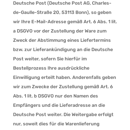
Deutsche Post (Deutsche Post AG, Charles-
de-Gaulle-Straße 20, 53113 Bonn), so geben
wir Ihre E-Mail-Adresse gemäß Art. 6 Abs. 1 lit.
a DSGVO vor der Zustellung der Ware zum
Zweck der Abstimmung eines Liefertermins
bzw. zur Lieferankündigung an die Deutsche
Post weiter, sofern Sie hierfür im
Bestellprozess Ihre ausdrückliche
Einwilligung erteilt haben. Anderenfalls geben
wir zum Zwecke der Zustellung gemäß Art. 6
Abs. 1 lit. b DSGVO nur den Namen des
Empfängers und die Lieferadresse an die
Deutsche Post weiter. Die Weitergabe erfolgt
nur, soweit dies für die Warenlieferung