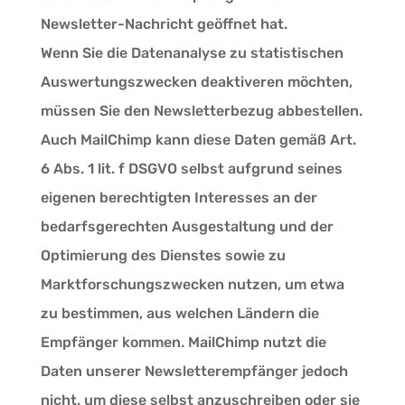
Newsletter-Nachricht geöffnet hat.
Wenn Sie die Datenanalyse zu statistischen
Auswertungszwecken deaktiveren möchten,
müssen Sie den Newsletterbezug abbestellen.
Auch MailChimp kann diese Daten gemäß Art.
6 Abs. 1 lit. f DSGVO selbst aufgrund seines
eigenen berechtigten Interesses an der
bedarfsgerechten Ausgestaltung und der
Optimierung des Dienstes sowie zu
Marktforschungszwecken nutzen, um etwa
zu bestimmen, aus welchen Ländern die
Empfänger kommen. MailChimp nutzt die
Daten unserer Newsletterempfänger jedoch
nicht, um diese selbst anzuschreiben oder sie