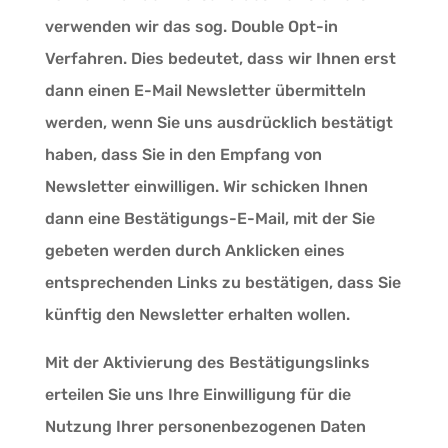
verwenden wir das sog. Double Opt-in
Verfahren. Dies bedeutet, dass wir Ihnen erst
dann einen E-Mail Newsletter übermitteln
werden, wenn Sie uns ausdrücklich bestätigt
haben, dass Sie in den Empfang von
Newsletter einwilligen. Wir schicken Ihnen
dann eine Bestätigungs-E-Mail, mit der Sie
gebeten werden durch Anklicken eines
entsprechenden Links zu bestätigen, dass Sie
künftig den Newsletter erhalten wollen.
Mit der Aktivierung des Bestätigungslinks
erteilen Sie uns Ihre Einwilligung für die
Nutzung Ihrer personenbezogenen Daten