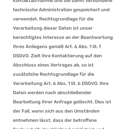
Kontaktaufnahme und die damit verbundene
technische Administration gespeichert und
verwendet. Rechtsgrundlage für die
Verarbeitung dieser Daten ist unser
berechtigtes Interesse an der Beantwortung
Ihres Anliegens gemäß Art. 6 Abs. 1 lit. f
DSGVO. Zielt Ihre Kontaktierung auf den
Abschluss eines Vertrages ab, so ist
zusätzliche Rechtsgrundlage für die
Verarbeitung Art. 6 Abs. 1 lit. b DSGVO. Ihre
Daten werden nach abschließender
Bearbeitung Ihrer Anfrage gelöscht. Dies ist
der Fall, wenn sich aus den Umständen
entnehmen lässt, dass der betroffene