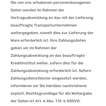
Die von uns erhobenen personenbezogenen
Daten werden im Rahmen der
Vertragsabwicklung an das mit der Lieferung
beauftragte Transportunternehmen
weitergegeben, soweit dies zur Lieferung der
Ware erforderlich ist. Ihre Zahlungsdaten
geben wir im Rahmen der
Zahlungsabwicklung an das beauftragte
Kreditinstitut weiter, sofern dies für die
Zahlungsabwicklung erforderlich ist. Sofern
Zahlungsdienstleister eingesetzt werden,
informieren wir Sie hierüber nachstehend
explizit. Rechtsgrundlage für die Weitergabe
der Daten ist Art. 6 Abs. 1 lit. b DSGVO.