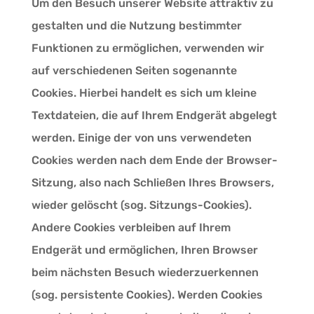
Um den Besuch unserer Website attraktiv zu
gestalten und die Nutzung bestimmter
Funktionen zu ermöglichen, verwenden wir
auf verschiedenen Seiten sogenannte
Cookies. Hierbei handelt es sich um kleine
Textdateien, die auf Ihrem Endgerät abgelegt
werden. Einige der von uns verwendeten
Cookies werden nach dem Ende der Browser-
Sitzung, also nach Schließen Ihres Browsers,
wieder gelöscht (sog. Sitzungs-Cookies).
Andere Cookies verbleiben auf Ihrem
Endgerät und ermöglichen, Ihren Browser
beim nächsten Besuch wiederzuerkennen
(sog. persistente Cookies). Werden Cookies