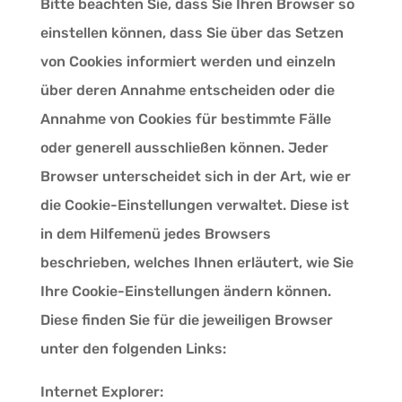
Bitte beachten Sie, dass Sie Ihren Browser so
einstellen können, dass Sie über das Setzen
von Cookies informiert werden und einzeln
über deren Annahme entscheiden oder die
Annahme von Cookies für bestimmte Fälle
oder generell ausschließen können. Jeder
Browser unterscheidet sich in der Art, wie er
die Cookie-Einstellungen verwaltet. Diese ist
in dem Hilfemenü jedes Browsers
beschrieben, welches Ihnen erläutert, wie Sie
Ihre Cookie-Einstellungen ändern können.
Diese finden Sie für die jeweiligen Browser
unter den folgenden Links:
Internet Explorer: