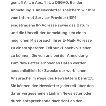
gemäß Art. 6 Abs. 1 lit. a DSGVO. Bei der
Anmeldung zum Newsletter speichern wir Ihre
vom Internet Service-Provider (ISP)
eingetragene IP-Adresse sowie das Datum
und die Uhrzeit der Anmeldung, um einen
möglichen Missbrauch Ihrer E-Mail- Adresse
zu einem späteren Zeitpunkt nachvollziehen
zu können. Die von uns bei der Anmeldung
zum Newsletter erhobenen Daten werden
ausschließlich für Zwecke der werblichen
Ansprache im Wege des Newsletters benutzt.
Sie können den Newsletter jederzeit über den
dafür vorgesehenen Link im Newsletter oder
durch entsprechende Nachricht an den