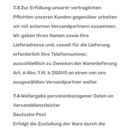
7.3
Zur Erfüllung unserer vertraglichen
Pflichten unseren Kunden gegenüber arbeiten
wir mit externen Versandpartnern zusammen.
Wir geben Ihren Namen sowie Ihre
Lieferadresse und, soweit für die Lieferung
erforderlich Ihre Telefonnummer,
ausschließlich zu Zwecken der Warenlieferung
Art. 6 Abs. 1 lit. b DSGVO an einen von uns
ausgewählten Versandpartner weiter.
7.4
Weitergabe personenbezogener Daten an
Versanddienstleister
Deutsche Post
Erfolgt die Zustellung der Ware durch die