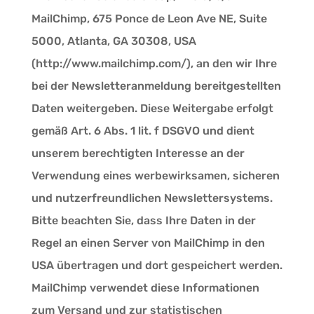
MailChimp, 675 Ponce de Leon Ave NE, Suite
5000, Atlanta, GA 30308, USA
(http://www.mailchimp.com/), an den wir Ihre
bei der Newsletteranmeldung bereitgestellten
Daten weitergeben. Diese Weitergabe erfolgt
gemäß Art. 6 Abs. 1 lit. f DSGVO und dient
unserem berechtigten Interesse an der
Verwendung eines werbewirksamen, sicheren
und nutzerfreundlichen Newslettersystems.
Bitte beachten Sie, dass Ihre Daten in der
Regel an einen Server von MailChimp in den
USA übertragen und dort gespeichert werden.
MailChimp verwendet diese Informationen
zum Versand und zur statistischen