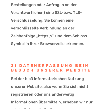
Bestellungen oder Anfragen an den
Verantwortlichen) eine SSL-bzw. TLS-
Verschlüsselung. Sie können eine
verschlüsselte Verbindung an der
Zeichenfolge „https://“ und dem Schloss-
Symbol in Ihrer Browserzeile erkennen.
2) DATENERFASSUNG BEIM
BESUCH UNSERER WEBSITE
Bei der bloß informatorischen Nutzung
unserer Website, also wenn Sie sich nicht
registrieren oder uns anderweitig
Informationen übermitteln, erheben wir nur