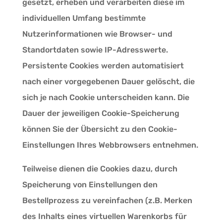
gesetzt, erheben und verarbeiten diese im
individuellen Umfang bestimmte
Nutzerinformationen wie Browser- und
Standortdaten sowie IP-Adresswerte.
Persistente Cookies werden automatisiert
nach einer vorgegebenen Dauer gelöscht, die
sich je nach Cookie unterscheiden kann. Die
Dauer der jeweiligen Cookie-Speicherung
können Sie der Übersicht zu den Cookie-
Einstellungen Ihres Webbrowsers entnehmen.
Teilweise dienen die Cookies dazu, durch
Speicherung von Einstellungen den
Bestellprozess zu vereinfachen (z.B. Merken
des Inhalts eines virtuellen Warenkorbs für