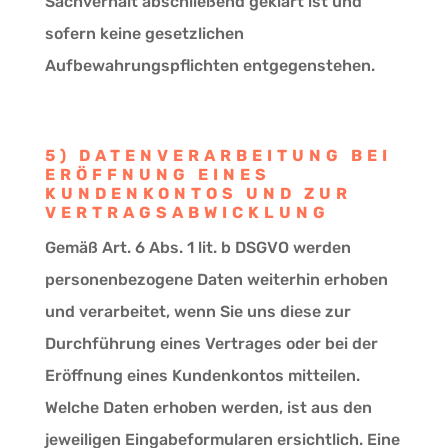
Sachverhalt abschließend geklärt ist und
sofern keine gesetzlichen
Aufbewahrungspflichten entgegenstehen.
5) DATENVERARBEITUNG BEI
ERÖFFNUNG EINES
KUNDENKONTOS UND ZUR
VERTRAGSABWICKLUNG
Gemäß Art. 6 Abs. 1 lit. b DSGVO werden
personenbezogene Daten weiterhin erhoben
und verarbeitet, wenn Sie uns diese zur
Durchführung eines Vertrages oder bei der
Eröffnung eines Kundenkontos mitteilen.
Welche Daten erhoben werden, ist aus den
jeweiligen Eingabeformularen ersichtlich. Eine