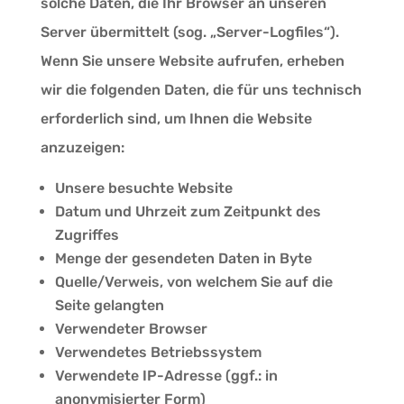
solche Daten, die Ihr Browser an unseren
Server übermittelt (sog. „Server-Logfiles“).
Wenn Sie unsere Website aufrufen, erheben
wir die folgenden Daten, die für uns technisch
erforderlich sind, um Ihnen die Website
anzuzeigen:
Unsere besuchte Website
Datum und Uhrzeit zum Zeitpunkt des
Zugriffes
Menge der gesendeten Daten in Byte
Quelle/Verweis, von welchem Sie auf die
Seite gelangten
Verwendeter Browser
Verwendetes Betriebssystem
Verwendete IP-Adresse (ggf.: in
anonymisierter Form)