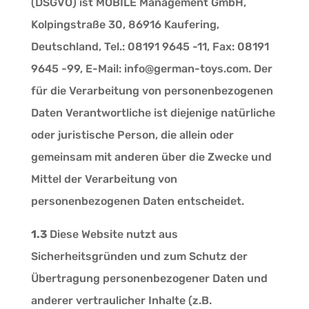
(DSGVO) ist MOBILE Management GmbH,
Kolpingstraße 30, 86916 Kaufering,
Deutschland, Tel.: 08191 9645 -11, Fax: 08191
9645 -99, E-Mail: info@german-toys.com. Der
für die Verarbeitung von personenbezogenen
Daten Verantwortliche ist diejenige natürliche
oder juristische Person, die allein oder
gemeinsam mit anderen über die Zwecke und
Mittel der Verarbeitung von
personenbezogenen Daten entscheidet.
1.3
Diese Website nutzt aus
Sicherheitsgründen und zum Schutz der
Übertragung personenbezogener Daten und
anderer vertraulicher Inhalte (z.B.