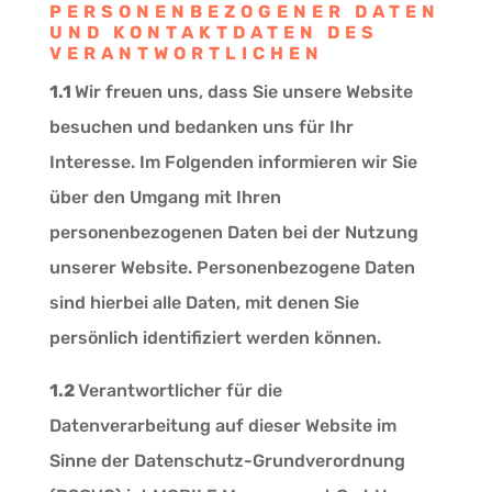
PERSONENBEZOGENER DATEN
UND KONTAKTDATEN DES
VERANTWORTLICHEN
1.1
Wir freuen uns, dass Sie unsere Website
besuchen und bedanken uns für Ihr
Interesse. Im Folgenden informieren wir Sie
über den Umgang mit Ihren
personenbezogenen Daten bei der Nutzung
unserer Website. Personenbezogene Daten
sind hierbei alle Daten, mit denen Sie
persönlich identifiziert werden können.
1.2
Verantwortlicher für die
Datenverarbeitung auf dieser Website im
Sinne der Datenschutz-Grundverordnung