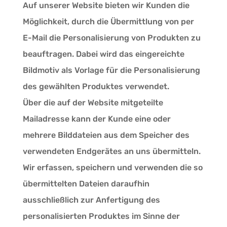
Auf unserer Website bieten wir Kunden die
Möglichkeit, durch die Übermittlung von per
E-Mail die Personalisierung von Produkten zu
beauftragen. Dabei wird das eingereichte
Bildmotiv als Vorlage für die Personalisierung
des gewählten Produktes verwendet.
Über die auf der Website mitgeteilte
Mailadresse kann der Kunde eine oder
mehrere Bilddateien aus dem Speicher des
verwendeten Endgerätes an uns übermitteln.
Wir erfassen, speichern und verwenden die so
übermittelten Dateien daraufhin
ausschließlich zur Anfertigung des
personalisierten Produktes im Sinne der