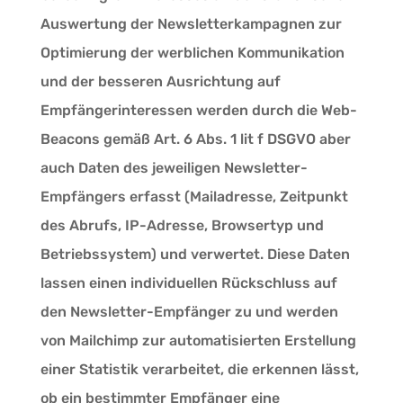
Auswertung der Newsletterkampagnen zur
Optimierung der werblichen Kommunikation
und der besseren Ausrichtung auf
Empfängerinteressen werden durch die Web-
Beacons gemäß Art. 6 Abs. 1 lit f DSGVO aber
auch Daten des jeweiligen Newsletter-
Empfängers erfasst (Mailadresse, Zeitpunkt
des Abrufs, IP-Adresse, Browsertyp und
Betriebssystem) und verwertet. Diese Daten
lassen einen individuellen Rückschluss auf
den Newsletter-Empfänger zu und werden
von Mailchimp zur automatisierten Erstellung
einer Statistik verarbeitet, die erkennen lässt,
ob ein bestimmter Empfänger eine