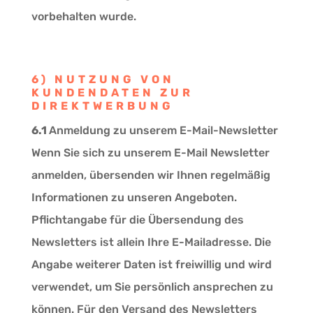
vorbehalten wurde.
6) NUTZUNG VON
KUNDENDATEN ZUR
DIREKTWERBUNG
6.1
Anmeldung zu unserem E-Mail-Newsletter
Wenn Sie sich zu unserem E-Mail Newsletter
anmelden, übersenden wir Ihnen regelmäßig
Informationen zu unseren Angeboten.
Pflichtangabe für die Übersendung des
Newsletters ist allein Ihre E-Mailadresse. Die
Angabe weiterer Daten ist freiwillig und wird
verwendet, um Sie persönlich ansprechen zu
können. Für den Versand des Newsletters