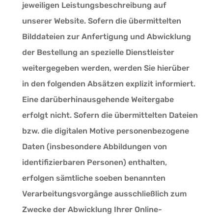
jeweiligen Leistungsbeschreibung auf
unserer Website. Sofern die übermittelten
Bilddateien zur Anfertigung und Abwicklung
der Bestellung an spezielle Dienstleister
weitergegeben werden, werden Sie hierüber
in den folgenden Absätzen explizit informiert.
Eine darüberhinausgehende Weitergabe
erfolgt nicht. Sofern die übermittelten Dateien
bzw. die digitalen Motive personenbezogene
Daten (insbesondere Abbildungen von
identifizierbaren Personen) enthalten,
erfolgen sämtliche soeben benannten
Verarbeitungsvorgänge ausschließlich zum
Zwecke der Abwicklung Ihrer Online-