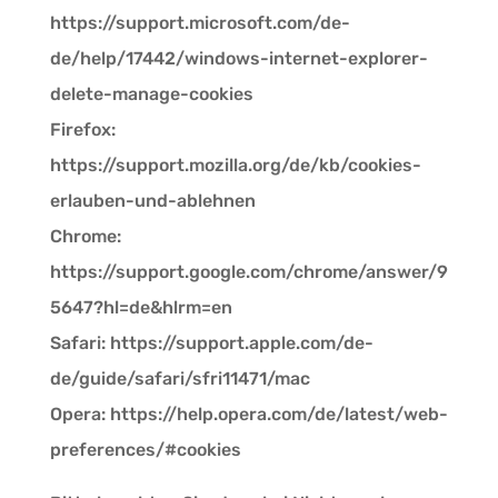
https://support.microsoft.com/de-
de/help/17442/windows-internet-explorer-
delete-manage-cookies
Firefox:
https://support.mozilla.org/de/kb/cookies-
erlauben-und-ablehnen
Chrome:
https://support.google.com/chrome/answer/9
5647?hl=de&hlrm=en
Safari: https://support.apple.com/de-
de/guide/safari/sfri11471/mac
Opera: https://help.opera.com/de/latest/web-
preferences/#cookies