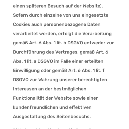
einen späteren Besuch auf der Website).
Sofern durch einzelne von uns eingesetzte
Cookies auch personenbezogene Daten
verarbeitet werden, erfolgt die Verarbeitung
gemäß Art. 6 Abs. 1 lit. b DSGVO entweder zur
Durchführung des Vertrages, gemäß Art. 6
Abs. 1 lit. a DSGVO im Falle einer erteilten
Einwilligung oder gemäß Art. 6 Abs. 1 lit. f
DSGVO zur Wahrung unserer berechtigten
Interessen an der bestmöglichen
Funktionalität der Website sowie einer
kundenfreundlichen und effektiven
Ausgestaltung des Seitenbesuchs.