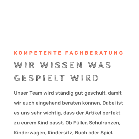
KOMPETENTE FACHBERATUNG
WIR WISSEN WAS
GESPIELT WIRD
Unser Team wird ständig gut geschult, damit
wir euch eingehend beraten können. Dabei ist
es uns sehr wichtig, dass der Artikel perfekt
zu eurem Kind passt. Ob Füller, Schulranzen,
Kinderwagen, Kindersitz, Buch oder Spiel.