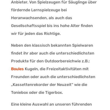
Anbieter. Von Spielzeugen für Säuglinge über
fördernde Lernspielzeuge bei
Heranwachsenden, als auch das
Gesellschaftsspiel bis ins hohe Alter finden
wir für jeden das Richtige.
Neben den klassisch bekannten Spielwaren
findet ihr aber auch die unterschiedlichsten
Produkte für den Outdoorbereichwie z.B.:
Boules
Kugeln, die Freizeitaktivitäten mit
Freunden oder auch die unterschiedlichsten
„Kassettenrekorder der Neuzeit“ wie die
Toniebox oder die Tigerbox.
Eine kleine Auswahl an unseren führenden