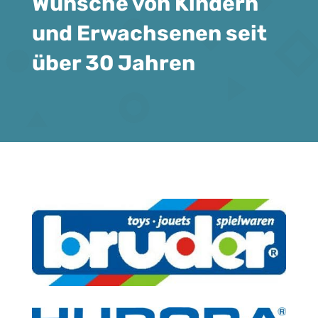
Wünsche von Kindern
und Erwachsenen seit
über 30 Jahren