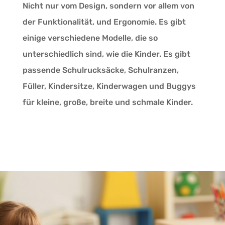
Nicht nur vom Design, sondern vor allem von
der Funktionalität, und Ergonomie. Es gibt
einige verschiedene Modelle, die so
unterschiedlich sind, wie die Kinder. Es gibt
passende Schulrucksäcke, Schulranzen,
Füller, Kindersitze, Kinderwagen und Buggys
für kleine, große, breite und schmale Kinder.