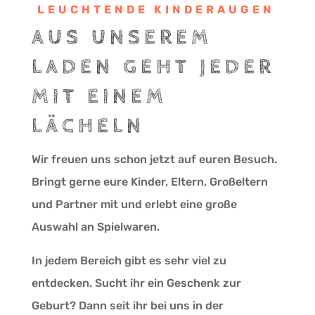
LEUCHTENDE KINDERAUGEN
AUS UNSEREM
LADEN GEHT JEDER
MIT EINEM
LÄCHELN
Wir freuen uns schon jetzt auf euren Besuch.
Bringt gerne eure Kinder, Eltern, Großeltern
und Partner mit und erlebt eine große
Auswahl an Spielwaren.
In jedem Bereich gibt es sehr viel zu
entdecken. Sucht ihr ein Geschenk zur
Geburt? Dann seit ihr bei uns in der