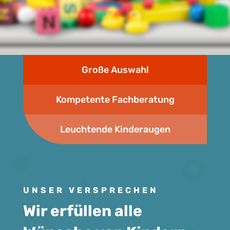
Große Auswahl
Kompetente Fachberatung
Leuchtende Kinderaugen
UNSER VERSPRECHEN
Wir erfüllen alle