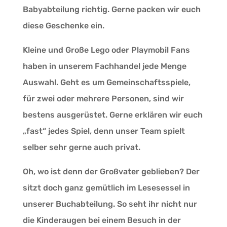
Babyabteilung richtig. Gerne packen wir euch
diese Geschenke ein.
Kleine und Große Lego oder Playmobil Fans
haben in unserem Fachhandel jede Menge
Auswahl.
Geht es um Gemeinschaftsspiele,
für zwei oder mehrere Personen, sind wir
bestens ausgerüstet. Gerne erklären wir euch
„fast“ jedes Spiel, denn unser Team spielt
selber sehr gerne auch privat.
Oh, wo ist denn der Großvater geblieben? Der
sitzt doch ganz gemütlich im Lesesessel in
unserer Buchabteilung. So seht ihr nicht nur
die Kinderaugen bei einem Besuch in der