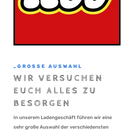
„GROSSE AUSWAHL
WIR VERSUCHEN
EUCH ALLES ZU
BESORGEN
In unserem Ladengeschäft führen wir eine
sehr große Auswahl der verschiedensten