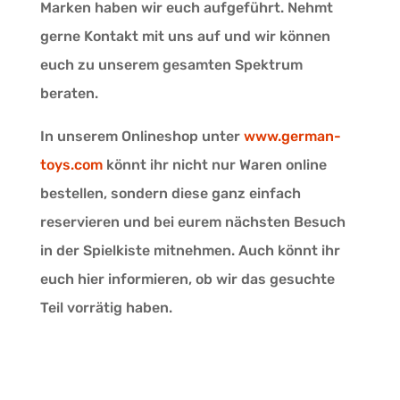
Marken haben wir euch aufgeführt. Nehmt
gerne Kontakt mit uns auf und wir können
euch zu unserem gesamten Spektrum
beraten.
In unserem Onlineshop unter
www.german-
toys.com
könnt ihr nicht nur Waren online
bestellen, sondern diese ganz einfach
reservieren und bei eurem nächsten Besuch
in der Spielkiste mitnehmen. Auch könnt ihr
euch hier informieren, ob wir das gesuchte
Teil vorrätig haben.