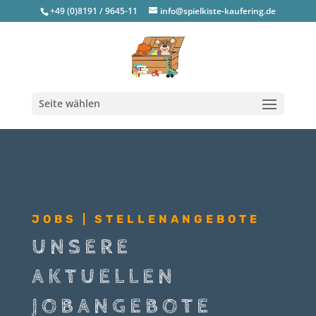
+49 (0)8191 / 9645-11
info@spielkiste-kaufering.de
Seite wählen
JOBS | STELLENANGEBOTE
UNSERE
AKTUELLEN
JOBANGEBOTE