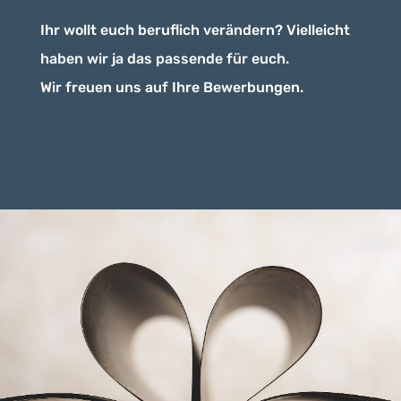
Ihr wollt euch beruflich verändern? Vielleicht
haben wir ja das passende für euch.
Wir freuen uns auf Ihre Bewerbungen.