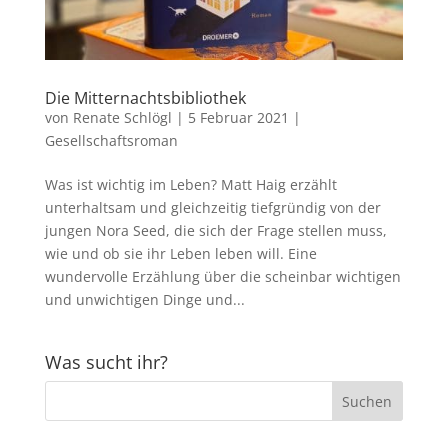
Die Mitternachtsbibliothek
von
Renate Schlögl
|
5 Februar 2021
|
Gesellschaftsroman
Was ist wichtig im Leben? Matt Haig erzählt
unterhaltsam und gleichzeitig tiefgründig von der
jungen Nora Seed, die sich der Frage stellen muss,
wie und ob sie ihr Leben leben will. Eine
wundervolle Erzählung über die scheinbar wichtigen
und unwichtigen Dinge und...
Was sucht ihr?