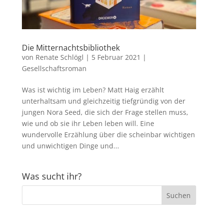
Die Mitternachtsbibliothek
von
Renate Schlögl
|
5 Februar 2021
|
Gesellschaftsroman
Was ist wichtig im Leben? Matt Haig erzählt
unterhaltsam und gleichzeitig tiefgründig von der
jungen Nora Seed, die sich der Frage stellen muss,
wie und ob sie ihr Leben leben will. Eine
wundervolle Erzählung über die scheinbar wichtigen
und unwichtigen Dinge und...
Was sucht ihr?