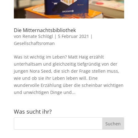
Die Mitternachtsbibliothek
von
Renate Schlögl
|
5 Februar 2021
|
Gesellschaftsroman
Was ist wichtig im Leben? Matt Haig erzählt
unterhaltsam und gleichzeitig tiefgründig von der
jungen Nora Seed, die sich der Frage stellen muss,
wie und ob sie ihr Leben leben will. Eine
wundervolle Erzählung über die scheinbar wichtigen
und unwichtigen Dinge und...
Was sucht ihr?