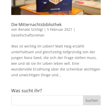
Die Mitternachtsbibliothek
von
Renate Schlögl
|
5 Februar 2021
|
Gesellschaftsroman
Was ist wichtig im Leben? Matt Haig erzählt
unterhaltsam und gleichzeitig tiefgründig von der
jungen Nora Seed, die sich der Frage stellen muss,
wie und ob sie ihr Leben leben will. Eine
wundervolle Erzählung über die scheinbar wichtigen
und unwichtigen Dinge und...
Was sucht ihr?