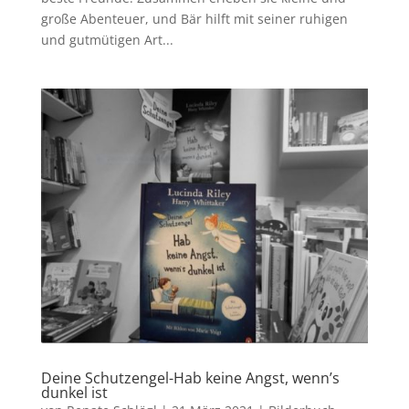
große Abenteuer, und Bär hilft mit seiner ruhigen
und gutmütigen Art...
Deine Schutzengel-Hab keine Angst, wenn’s
dunkel ist