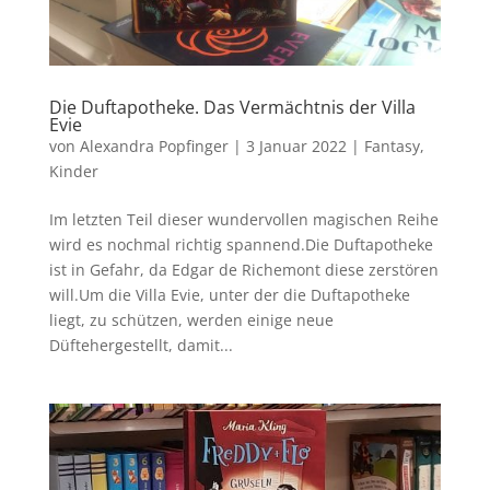
Die Duftapotheke. Das Vermächtnis der Villa
Evie
von
Alexandra Popfinger
|
3 Januar 2022
|
Fantasy
,
Kinder
Im letzten Teil dieser wundervollen magischen Reihe
wird es nochmal richtig spannend.Die Duftapotheke
ist in Gefahr, da Edgar de Richemont diese zerstören
will.Um die Villa Evie, unter der die Duftapotheke
liegt, zu schützen, werden einige neue
Düftehergestellt, damit...