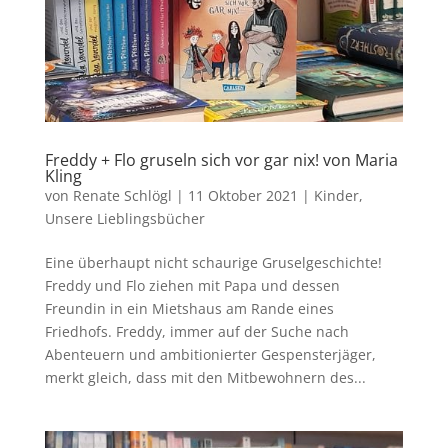
Freddy + Flo gruseln sich vor gar nix! von Maria
Kling
von
Renate Schlögl
|
11 Oktober 2021
|
Kinder
,
Unsere Lieblingsbücher
Eine überhaupt nicht schaurige Gruselgeschichte!
Freddy und Flo ziehen mit Papa und dessen
Freundin in ein Mietshaus am Rande eines
Friedhofs. Freddy, immer auf der Suche nach
Abenteuern und ambitionierter Gespensterjäger,
merkt gleich, dass mit den Mitbewohnern des...