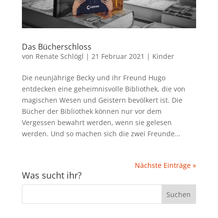
Das Bücherschloss
von
Renate Schlögl
|
21 Februar 2021
|
Kinder
Die neunjährige Becky und ihr Freund Hugo
entdecken eine geheimnisvolle Bibliothek, die von
magischen Wesen und Geistern bevölkert ist. Die
Bücher der Bibliothek können nur vor dem
Vergessen bewahrt werden, wenn sie gelesen
werden. Und so machen sich die zwei Freunde...
Nächste Einträge »
Was sucht ihr?