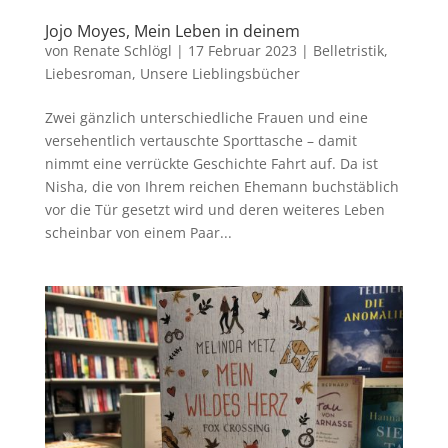
Jojo Moyes, Mein Leben in deinem
von
Renate Schlögl
|
17 Februar 2023
|
Belletristik
,
Liebesroman
,
Unsere Lieblingsbücher
Zwei gänzlich unterschiedliche Frauen und eine
versehentlich vertauschte Sporttasche – damit
nimmt eine verrückte Geschichte Fahrt auf. Da ist
Nisha, die von Ihrem reichen Ehemann buchstäblich
vor die Tür gesetzt wird und deren weiteres Leben
scheinbar von einem Paar...