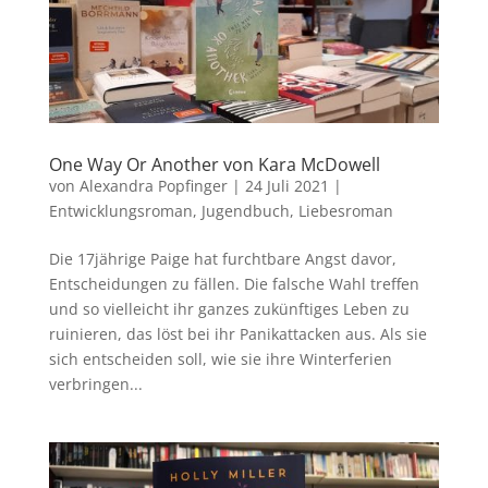
One Way Or Another von Kara McDowell
von
Alexandra Popfinger
|
24 Juli 2021
|
Entwicklungsroman
,
Jugendbuch
,
Liebesroman
Die 17jährige Paige hat furchtbare Angst davor,
Entscheidungen zu fällen. Die falsche Wahl treffen
und so vielleicht ihr ganzes zukünftiges Leben zu
ruinieren, das löst bei ihr Panikattacken aus. Als sie
sich entscheiden soll, wie sie ihre Winterferien
verbringen...