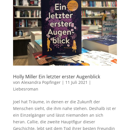
Holly Miller Ein letzter erster Augenblick
von
Alexandra Popfinger
|
11 Juli 2021
|
Liebesroman
Joel hat Träume, in denen er die Zukunft der
Menschen sieht, die ihm nahe stehen. Deshalb ist er
ein Einzelgänger und lässt niemanden an sich
heran. Callie, die zweite Hauptfigur dieser
Geschichte, lebt seit dem Tod ihrer besten Freundin