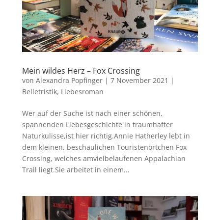
Mein wildes Herz – Fox Crossing
von
Alexandra Popfinger
|
7 November 2021
|
Belletristik
,
Liebesroman
Wer auf der Suche ist nach einer schönen,
spannenden Liebesgeschichte in traumhafter
Naturkulisse,ist hier richtig.Annie Hatherley lebt in
dem kleinen, beschaulichen Touristenörtchen Fox
Crossing, welches amvielbelaufenen Appalachian
Trail liegt.Sie arbeitet in einem...