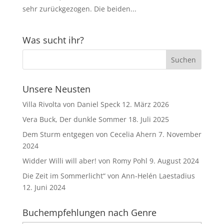
sehr zurückgezogen. Die beiden...
Was sucht ihr?
Unsere Neusten
Villa Rivolta von Daniel Speck
12. März 2026
Vera Buck, Der dunkle Sommer
18. Juli 2025
Dem Sturm entgegen von Cecelia Ahern
7. November
2024
Widder Willi will aber! von Romy Pohl
9. August 2024
Die Zeit im Sommerlicht“ von Ann-Helén Laestadius
12. Juni 2024
Buchempfehlungen nach Genre