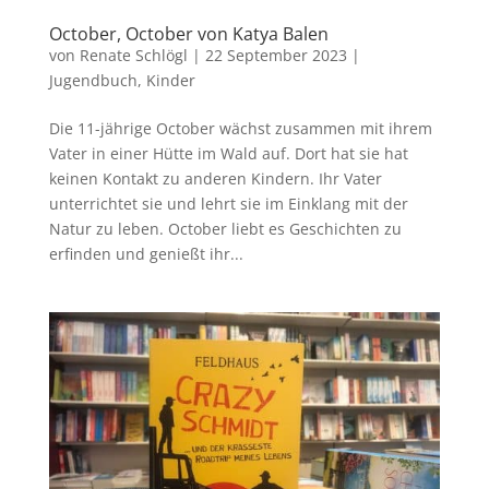
October, October von Katya Balen
von
Renate Schlögl
|
22 September 2023
|
Jugendbuch
,
Kinder
Die 11-jährige October wächst zusammen mit ihrem
Vater in einer Hütte im Wald auf. Dort hat sie hat
keinen Kontakt zu anderen Kindern. Ihr Vater
unterrichtet sie und lehrt sie im Einklang mit der
Natur zu leben. October liebt es Geschichten zu
erfinden und genießt ihr...