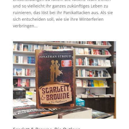
und so vielleicht ihr ganzes zukünftiges Leben zu
ruinieren, das löst bei ihr Panikattacken aus. Als sie
sich entscheiden soll, wie sie ihre Winterferien
verbringen...