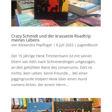
Crazy Schmidt und der krasseste Roadtrip
meines Lebens
von
Alexandra Popfinger
|
6 Juli 2023
|
Jugendbuch
Der 15 jährige Henk Timmermann ist mit seinen
Eltern von Köln nach Schneverdingen umgezogen,
an den gefühlten Rand des Universums. Dort ist
nichts, kein Leben, keine Freunde…. Bei einer
Joggingrunde stolpert Henk über einen Hund
namens Anton, der einem Herrn...