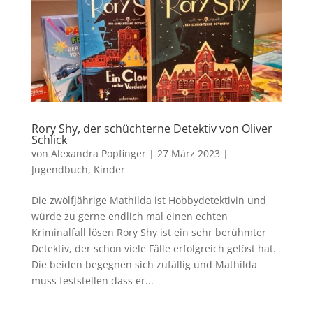
Rory Shy, der schüchterne Detektiv von Oliver
Schlick
von
Alexandra Popfinger
|
27 März 2023
|
Jugendbuch
,
Kinder
Die zwölfjährige Mathilda ist Hobbydetektivin und
würde zu gerne endlich mal einen echten
Kriminalfall lösen Rory Shy ist ein sehr berühmter
Detektiv, der schon viele Fälle erfolgreich gelöst hat.
Die beiden begegnen sich zufällig und Mathilda
muss feststellen dass er...